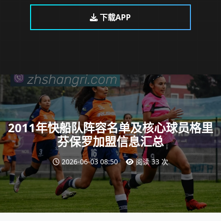
下载APP
2011年快船队阵容名单及核心球员格里
芬保罗加盟信息汇总
2026-06-03 08:50
阅读 33 次