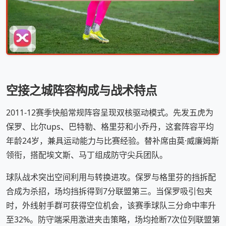
空接之城阵容构成与战术特点
2011-12赛季快船常规阵容呈现双核驱动模式。先发五虎为
保罗、比尔ups、巴特勒、格里芬和小乔丹，这套阵容平均
年龄24岁，兼具运动能力与比赛经验。替补席由莫·威廉姆斯
领衔，搭配埃文斯、马丁组成防守尖兵团队。
球队战术突出空间利用与转换进攻。保罗与格里芬的挡拆配
合成为杀招，场均挡拆得到7分联盟第三。当保罗吸引包夹
时，外线射手群可获得空位机会，该赛季球队三分命中率升
至32%。防守端采用激进夹击策略，场均抢断7次位列联盟第