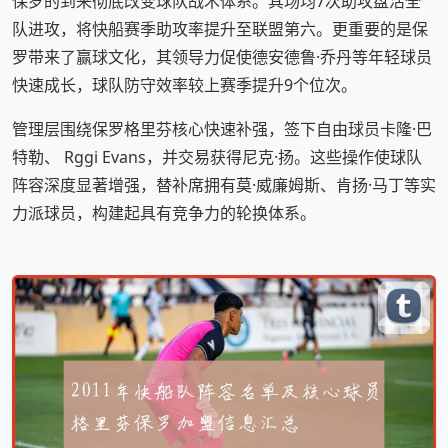
保罗的到来彻底改变球队战术体系。其场均7次助攻盘活全
队进攻，将快船赛季助攻率提升至联盟第六。更重要的是保
罗带来了赢球文化，其领导力促使德安德鲁·乔丹等年轻球员
快速成长，球队防守效率较上赛季提升9个位次。
管理层围绕保罗格里芬核心快速补强，签下自由球员卡隆·巴
特勒、 Rggi Evans，并交易获得尼克·扬。这些操作使球队
阵容深度显著增强，替补席拥有莫·威廉姆斯、肯扬·马丁等实
力派球员，构建起具有竞争力的轮换体系。