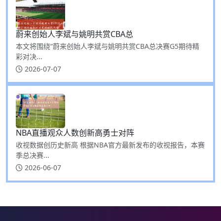
蔚来创始人李斌与姚明共赏CBA总
本文将围绕“蔚来创始人李斌与姚明共赏CBA总决赛G5期待精
彩对决...
2026-07-07
NBA直播观众人数创新高勇士对阵
收视数据创历史新高 根据NBA官方最新发布的收视报告，本赛
季总决赛...
2026-06-07