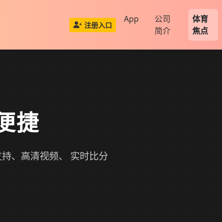
App
公司
体育
注册入口
简介
焦点
便捷
持、高清视频、 实时比分