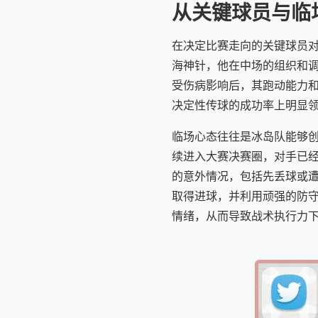
从关键球员与临
在决定比赛走向的关键球员
海神针，他在中场的组织和
受伤病影响后，其跑动能力
决定性传球的成功率上明显
临场心态往往是冰岛队能够创
续进入大赛决赛圈，对手已
的意外情况，包括先丢球或
取得进球，并利用顽强的防
情绪，从而导致战术执行力