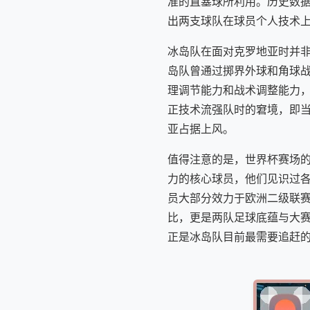
准的直塞球所利用。历史数
出两支球队在球员个人技术
冰岛队在面对克罗地亚时并
岛队曾通过掷界外球和角球
理调节能力和战术调整能力，
正技术流强队时的窘境，即
亚占据上风。
值得注意的是，世界杯赛场
力的核心球员，他们见识过
员大部分效力于欧洲二级联
比，更是两队足球底蕴与大
正是冰岛队目前最需要追赶