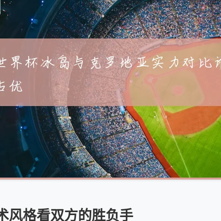
术风格看双方的胜负手