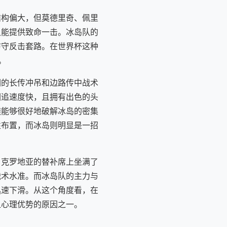
结构偏大，但莫德里奇、佩里
又能提供致命一击。冰岛队的
防守反击套路。在世界杯这种
。
们的长传冲吊和边路传中战术
回追速度快，且拥有出色的头
透能够很好地破解冰岛的密集
性布置，而冰岛则明显是一招
。克罗地亚的替补席上坐满了
战术水准。而冰岛队的主力与
迅速下滑。从这个角度看，在
显心理优势的原因之一。