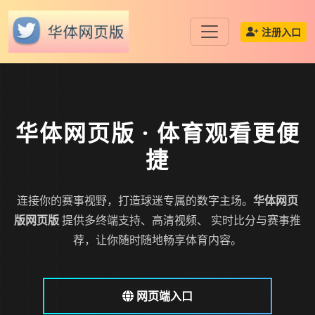
注册入口
华体网页版
· 体育观看更便
捷
连接你的赛事视野，打造球迷专属的数字主场。
华体网页
版网页版
提供多终端支持、高清视频、 实时比分与赛事推
荐，让你随时随地畅享体育内容。
网页端入口