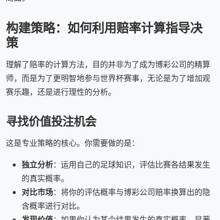
构建策略：如何利用赔率计算指导决
策
理解了赔率的计算方法，目的并非为了成为博彩公司的精算
师，而是为了更明智地参与世界杯赛事，无论是为了增加观
赛乐趣，还是进行理性的分析。
寻找价值投注机会
这是专业策略的核心。你需要做的是：
独立分析
：运用自己的足球知识，评估比赛各结果发生
的真实概率。
对比市场
：将你的评估概率与博彩公司赔率换算出的隐
含概率进行对比。
发现价值
：如果你认为某个结果发生的真实概率，显著