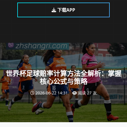
下载APP
世界杯足球赔率计算方法全解析：掌握
核心公式与策略
2026-06-22 14:31
阅读 27 次