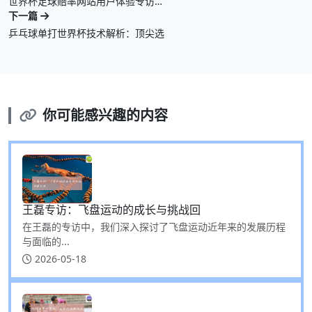
世界杯足球赔率网站用户体验专访…
下一篇
乒乓球单打世界杯技术解析：顶尖选
你可能感兴趣的内容
王磊专访：飞盘运动的成长与挑战回
在王磊的专访中，我们深入探讨了飞盘运动近年来的发展历程
与面临的...
2026-05-18