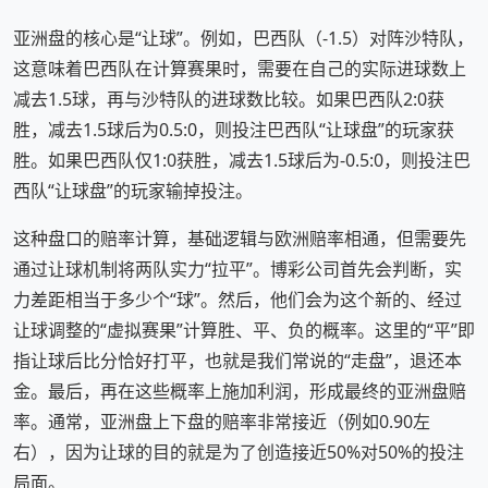
亚洲盘的核心是“让球”。例如，巴西队（-1.5）对阵沙特队，
这意味着巴西队在计算赛果时，需要在自己的实际进球数上
减去1.5球，再与沙特队的进球数比较。如果巴西队2:0获
胜，减去1.5球后为0.5:0，则投注巴西队“让球盘”的玩家获
胜。如果巴西队仅1:0获胜，减去1.5球后为-0.5:0，则投注巴
西队“让球盘”的玩家输掉投注。
这种盘口的赔率计算，基础逻辑与欧洲赔率相通，但需要先
通过让球机制将两队实力“拉平”。博彩公司首先会判断，实
力差距相当于多少个“球”。然后，他们会为这个新的、经过
让球调整的“虚拟赛果”计算胜、平、负的概率。这里的“平”即
指让球后比分恰好打平，也就是我们常说的“走盘”，退还本
金。最后，再在这些概率上施加利润，形成最终的亚洲盘赔
率。通常，亚洲盘上下盘的赔率非常接近（例如0.90左
右），因为让球的目的就是为了创造接近50%对50%的投注
局面。