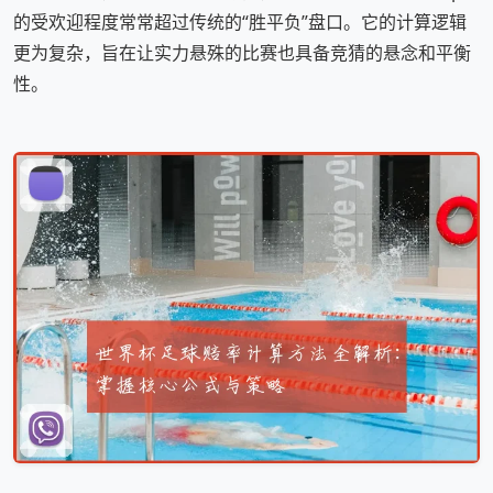
的受欢迎程度常常超过传统的“胜平负”盘口。它的计算逻辑
更为复杂，旨在让实力悬殊的比赛也具备竞猜的悬念和平衡
性。