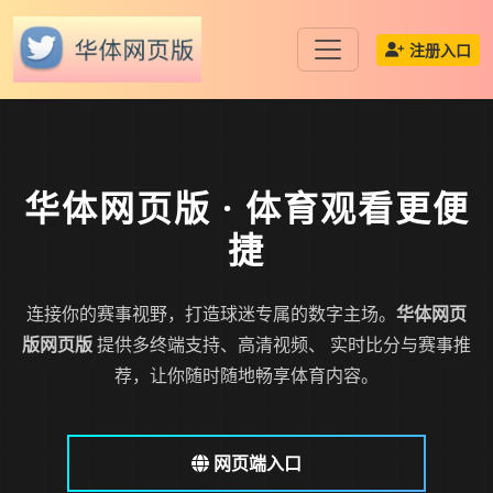
注册入口
华体网页版
· 体育观看更便
捷
连接你的赛事视野，打造球迷专属的数字主场。
华体网页
版网页版
提供多终端支持、高清视频、 实时比分与赛事推
荐，让你随时随地畅享体育内容。
网页端入口