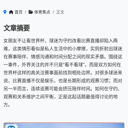
首页
体育焦点
正文
文章摘要
女朋友不让看世界杯，球迷为守约改看比赛直播却陷入两
难，这类情形看似是私人生活中的小摩擦，实则折射出球迷
在赛事陪伴、情感沟通和时间分配之间的现实矛盾。围绕这
一事件，外界关注的并不只是“看不看球”，而是双方如何在
世界杯这样的高关注赛事面前找到相处边界。对很多球迷来
说，比赛直播不仅是娱乐，也是长期形成的观赛习惯；而对
另一半而言，连续追赛可能会挤压陪伴时间。如何在守约、
观赛和关系维护之间平衡，正是这起话题最值得讨论的地
方。