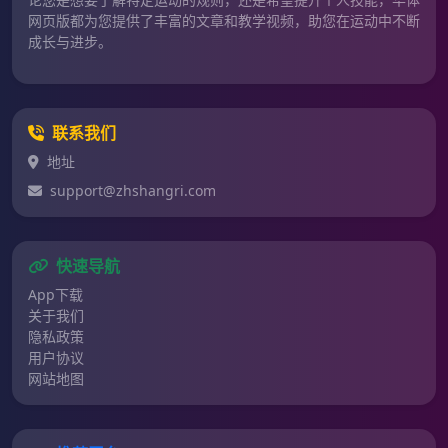
网页版都为您提供了丰富的文章和教学视频，助您在运动中不断
成长与进步。
联系我们
地址
support@zhshangri.com
快速导航
App下载
关于我们
隐私政策
用户协议
网站地图