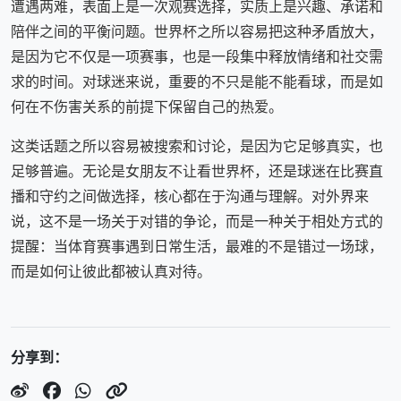
遭遇两难，表面上是一次观赛选择，实质上是兴趣、承诺和
陪伴之间的平衡问题。世界杯之所以容易把这种矛盾放大，
是因为它不仅是一项赛事，也是一段集中释放情绪和社交需
求的时间。对球迷来说，重要的不只是能不能看球，而是如
何在不伤害关系的前提下保留自己的热爱。
这类话题之所以容易被搜索和讨论，是因为它足够真实，也
足够普遍。无论是女朋友不让看世界杯，还是球迷在比赛直
播和守约之间做选择，核心都在于沟通与理解。对外界来
说，这不是一场关于对错的争论，而是一种关于相处方式的
提醒：当体育赛事遇到日常生活，最难的不是错过一场球，
而是如何让彼此都被认真对待。
分享到：