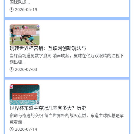
国球队成...
2026-05-19
玩转世界杯营销：互联网创新玩法与
当绿茵场遇见数字浪潮 哨声响起，皮球在亿万双眼睛的注视下
划出弧...
2026-07-03
世界杯东道主夺冠几率有多大？历史
宿命与奇迹的交织 每当世界杯的战火点燃，东道主球队总是承
载着最...
2026-07-14