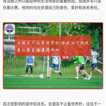
育话题之所以能延伸到生活场景的重要原因。球迷并非只是
在看比赛，他同时也在处理自己的身份、爱好和关系责任。
其次受影响的是伴侣关系。女朋友不让看世界杯，往往不一