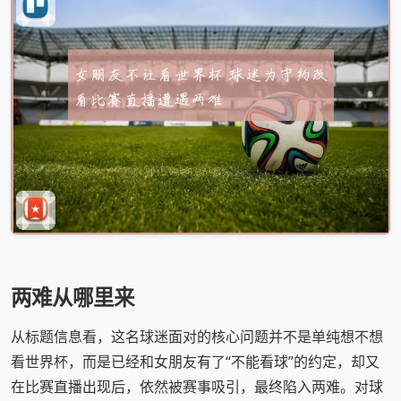
两难从哪里来
从标题信息看，这名球迷面对的核心问题并不是单纯想不想
看世界杯，而是已经和女朋友有了“不能看球”的约定，却又
在比赛直播出现后，依然被赛事吸引，最终陷入两难。对球