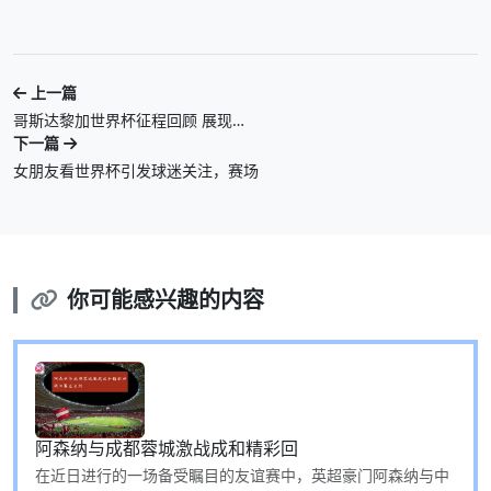
上一篇
哥斯达黎加世界杯征程回顾 展现…
下一篇
女朋友看世界杯引发球迷关注，赛场
你可能感兴趣的内容
阿森纳与成都蓉城激战成和精彩回
在近日进行的一场备受瞩目的友谊赛中，英超豪门阿森纳与中