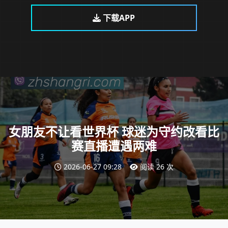
下载APP
女朋友不让看世界杯 球迷为守约改看比
赛直播遭遇两难
2026-06-27 09:28
阅读 26 次