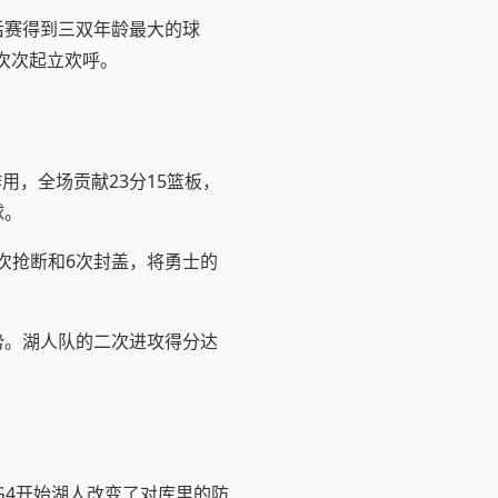
后赛得到三双年龄最大的球
次次起立欢呼。
，全场贡献23分15篮板，
球。
次抢断和6次封盖，将勇士的
。
势。湖人队的二次进攻得分达
G4开始湖人改变了对库里的防