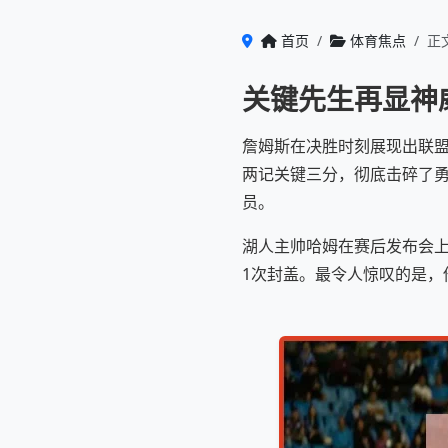
首页
体育焦点
正
关键先生再显神
詹姆斯在决胜时刻展现出联盟
两记关键三分，彻底击碎了勇
员。
湖人主帅哈姆在赛后发布会
1次封盖。最令人惊叹的是，