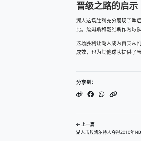
晋级之路的启示
湖人这场胜利充分展现了季
比。詹姆斯和戴维斯作为球
这场胜利让湖人成为首支从附
成效，也为其他球队提供了
分享到：
上一篇
湖人击败凯尔特人夺得2010年NB