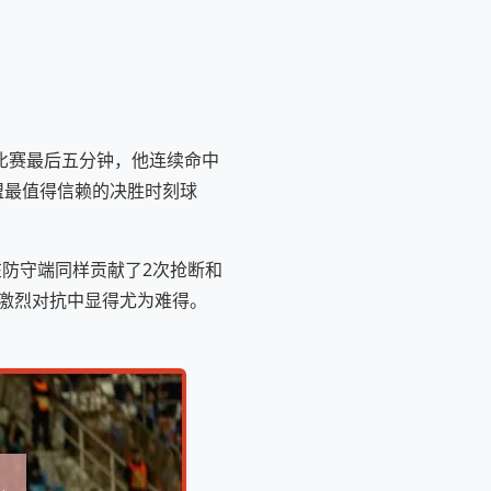
在比赛最后五分钟，他连续命中
盟最值得信赖的决胜时刻球
防守端同样贡献了2次抢断和
的激烈对抗中显得尤为难得。