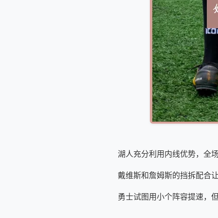
湖人充分利用内线优势，全场篮
戴维斯和詹姆斯的挡拆配合
勇士试图用小个阵容提速，