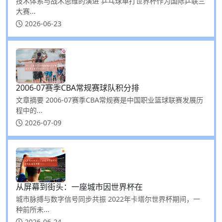
技术体系与战术思维的演进 乒乓球单打世界杯作为国际乒联三
大赛...
2026-06-23
2006-07赛季CBA常规赛球队积分排
文章摘要 2006-07赛季CBA常规赛是中国职业篮球联赛发展历
程中的...
2026-07-09
从屏幕到街头：一座城市因世界杯在
城市脉搏与数字信号同步共振 2022年卡塔尔世界杯期间，一
种前所未...
2026-06-24