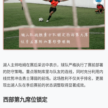
湖人主帅哈姆在赛后采访中表示，球队严格执行了赛前部署
的防守策略。重点限制库里与队友的连线，同时充分利用内
线优势冲击勇士薄弱的前场。这场胜利不仅关乎排名，更展
现出湖人队在季后赛前的状态调整取得显著成效。
西部第九席位锁定