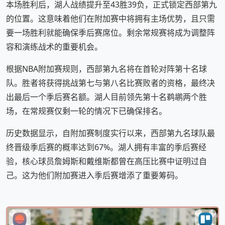
本场胜利后，湖人战绩提升至43胜39负，正式锁定西部第九
的位置。这意味着他们在附加赛中将拥有主场优势，且只需
要一场胜利就能确保季后赛席位。剩余常规赛将成为调整阵
容和演练战术的重要机会。
根据NBA附加赛规则，西部第九名将在首轮对阵第十名球
队。胜者将获得挑战第七与第八名比赛败者的资格，最终决
出最后一个季后赛名额。湖人目前领先第十名鹈鹕两个胜
场，在常规赛仅剩一轮的情况下已确保排名。
历史数据显示，自附加赛制度实行以来，西部第九名球队最
终晋级季后赛的概率达到67%。湖人拥有丰富的季后赛经
验，核心球员詹姆斯和戴维斯都曾在高压比赛中证明过自
己。这为他们附加赛进入季后赛增添了重要筹码。