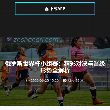
下载APP
俄罗斯世界杯小组赛：精彩对决与晋级
形势全解析
2026-06-25 15:20
阅读 25 次