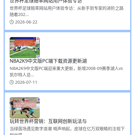
世界杯足球赔率网站用户体验专访
世界杯足球赔率网站用户体验专访：从新手到专家的进阶之路
随着202...
2026-06-22
NBA2K9中文版PC端下载资源更新湖
NBA2K9中文版PC端迎来重大更新，新增2008-09赛季湖人vs
凯尔特人总...
2026-07-11
玩转世界杯营销：互联网创新玩法与
当绿茵场遇见数字浪潮 哨声响起，皮球在亿万双眼睛的注视下
划出弧...