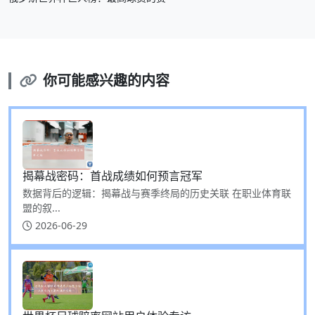
你可能感兴趣的内容
揭幕战密码：首战成绩如何预言冠军
数据背后的逻辑：揭幕战与赛季终局的历史关联 在职业体育联
盟的叙...
2026-06-29