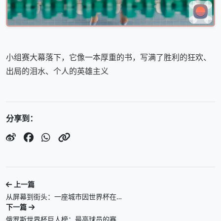
小组赛大幕落下，它像一本厚重的书，写满了胜利的狂欢、
出局的泪水、个人的英雄主义
分享到：
上一篇
从屏幕到街头：一座城市因世界杯在…
下一篇
俄罗斯世界杯巨人榜：最高球员的赛