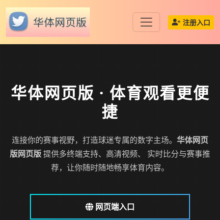
注册入口
华体网页版
· 体育观看更便
捷
连接你的赛事视野，打造球迷专属的数字主场。
华体网页
版网页版
提供多终端支持、高清视频、 实时比分与赛事推
荐，让你随时随地畅享体育内容。
网页端入口