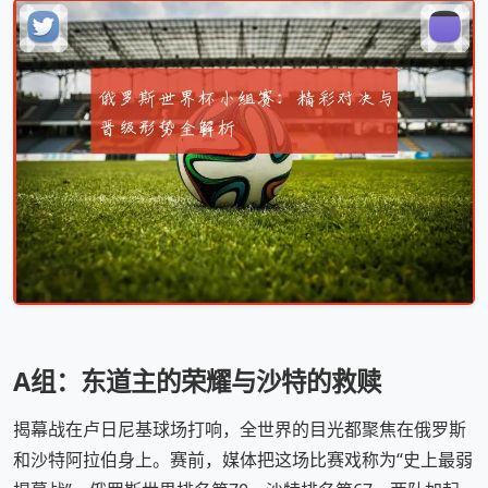
A组：东道主的荣耀与沙特的救赎
揭幕战在卢日尼基球场打响，全世界的目光都聚焦在俄罗斯
和沙特阿拉伯身上。赛前，媒体把这场比赛戏称为“史上最弱