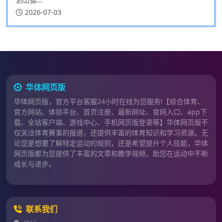
2026-07-03
华体网页版
华体网页版，官方平台客服24小时在线为您服务!【综合体育、
官方网站、体验平台、首页注册、最新网址、官网入口、app下
载、全站客户端、游戏中心、手机网页版登录等】华体网页版不
仅关注体育赛事的报道，还提供丰富的体育知识和学习资源。无
论您是想要了解特定运动的规则，还是希望提升个人技能，华体
网页版都为您提供了丰富的文章和教学视频，助您在运动中不断
成长与进步。
联系我们