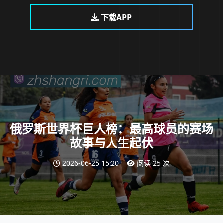
下载APP
俄罗斯世界杯巨人榜：最高球员的赛场
故事与人生起伏
2026-06-25 15:20
阅读 25 次