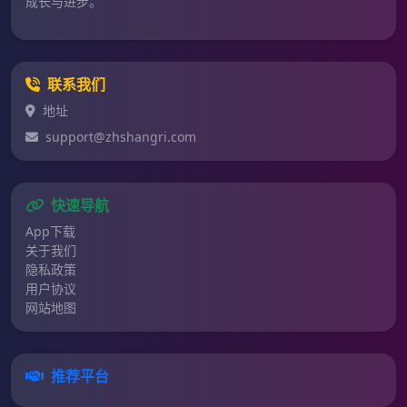
成长与进步。
联系我们
地址
support@zhshangri.com
快速导航
App下载
关于我们
隐私政策
用户协议
网站地图
推荐平台