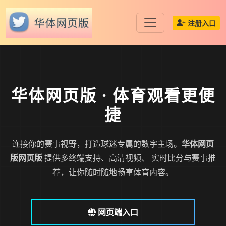
注册入口
华体网页版
· 体育观看更便
捷
连接你的赛事视野，打造球迷专属的数字主场。
华体网页
版网页版
提供多终端支持、高清视频、 实时比分与赛事推
荐，让你随时随地畅享体育内容。
网页端入口