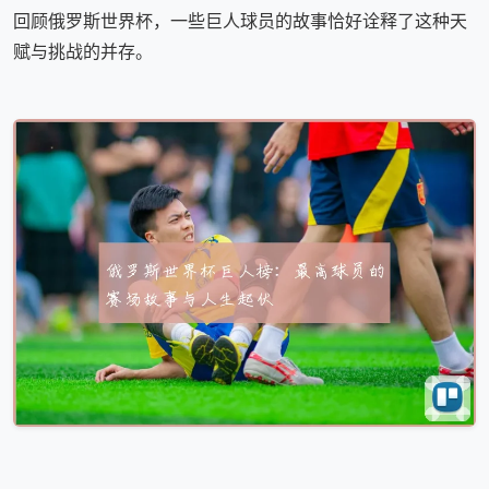
回顾俄罗斯世界杯，一些巨人球员的故事恰好诠释了这种天
赋与挑战的并存。