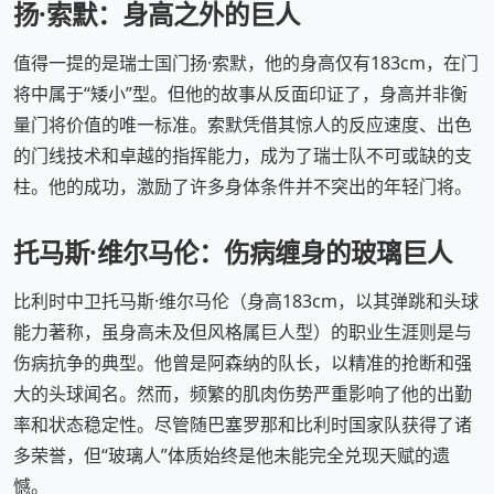
扬·索默：身高之外的巨人
值得一提的是瑞士国门扬·索默，他的身高仅有183cm，在门
将中属于“矮小”型。但他的故事从反面印证了，身高并非衡
量门将价值的唯一标准。索默凭借其惊人的反应速度、出色
的门线技术和卓越的指挥能力，成为了瑞士队不可或缺的支
柱。他的成功，激励了许多身体条件并不突出的年轻门将。
托马斯·维尔马伦：伤病缠身的玻璃巨人
比利时中卫托马斯·维尔马伦（身高183cm，以其弹跳和头球
能力著称，虽身高未及但风格属巨人型）的职业生涯则是与
伤病抗争的典型。他曾是阿森纳的队长，以精准的抢断和强
大的头球闻名。然而，频繁的肌肉伤势严重影响了他的出勤
率和状态稳定性。尽管随巴塞罗那和比利时国家队获得了诸
多荣誉，但“玻璃人”体质始终是他未能完全兑现天赋的遗
憾。