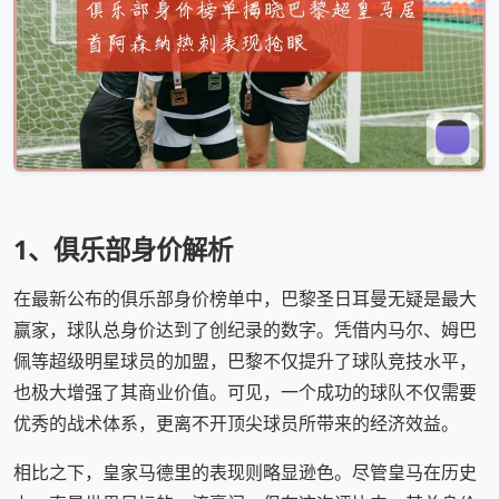
1、俱乐部身价解析
在最新公布的俱乐部身价榜单中，巴黎圣日耳曼无疑是最大
赢家，球队总身价达到了创纪录的数字。凭借内马尔、姆巴
佩等超级明星球员的加盟，巴黎不仅提升了球队竞技水平，
也极大增强了其商业价值。可见，一个成功的球队不仅需要
优秀的战术体系，更离不开顶尖球员所带来的经济效益。
相比之下，皇家马德里的表现则略显逊色。尽管皇马在历史