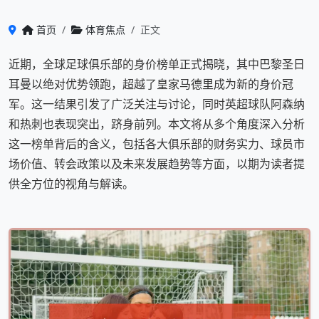
首页
体育焦点
正文
近期，全球足球俱乐部的身价榜单正式揭晓，其中巴黎圣日
耳曼以绝对优势领跑，超越了皇家马德里成为新的身价冠
军。这一结果引发了广泛关注与讨论，同时英超球队阿森纳
和热刺也表现突出，跻身前列。本文将从多个角度深入分析
这一榜单背后的含义，包括各大俱乐部的财务实力、球员市
场价值、转会政策以及未来发展趋势等方面，以期为读者提
供全方位的视角与解读。