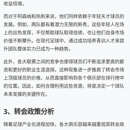
收益倍增。
而对于阿森纳和热刺来说，他们同样依赖于年轻天才球员的
发展。例如，两队都有着潜力无限的新秀，这些年轻人在场
上的出色发挥，不仅帮助球队取得佳绩，也让他们自身市场
价值不断攀升。在现代足球中，通过成功培养青训人才来提
升团队整体实力已成为一种趋势。
此外，各大联赛之间的竞争也使得球员们不断追求更高的薪
资和更好的职业生涯选择。这种现象进一步推高了转会市场
上顶级球员的价格，从而直接影响到各个俱乐部在排行榜中
的位置。因此，如何合理利用这些资源，将是决定一个球队
未来发展的关键所在。
3、转会政策分析
随着足球产业化进程加快，各大俱乐部越来越重视其转会政