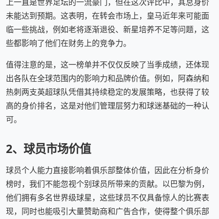
上一直是世界足坛的一流豪门，但在这次评比中，其总身价
未能达到预期。这表明，在转会市场上，皇马近年来可能面
临一些挑战，例如老将逐渐退役、新星培养不足等问题，这
些都影响了他们在财务上的竞争力。
值得注意的是，这一榜单并不仅仅反映了当季成绩，还体现
出各队在全球范围内的影响力和品牌价值。例如，阿森纳和
热刺两支英超球队凭借其持续稳定的发展策略，也获得了较
高的身价排名，这是对他们管理层努力和球迷基础的一种认
可。
2、球员市场价值
球员个人能力直接影响着俱乐部整体价值，因此在分析身价
榜时，我们不能忽视个别球员所带来的贡献。以巴黎为例，
他们拥有多名世界级球星，这些球员不仅具备惊人的比赛表
现，同时也能吸引大量赞助商和广告合作，使得整个俱乐部