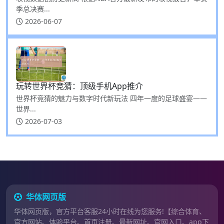
季总决赛...
2026-06-07
玩转世界杯竞猜：顶级手机App推介
世界杯竞猜的魅力与数字时代新玩法 四年一度的足球盛宴——
世界...
2026-07-03
华体网页版
华体网页版，官方平台客服24小时在线为您服务!【综合体育、
官方网站、体验平台、首页注册、最新网址、官网入口、app下