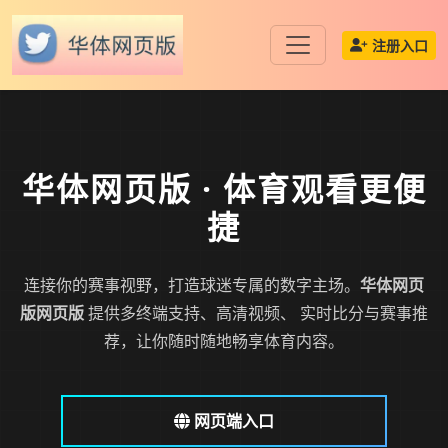
注册入口
华体网页版
· 体育观看更便
捷
连接你的赛事视野，打造球迷专属的数字主场。
华体网页
版网页版
提供多终端支持、高清视频、 实时比分与赛事推
荐，让你随时随地畅享体育内容。
网页端入口