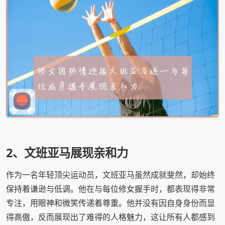
2、文班亚马展现亲和力
作为一名年轻顶尖运动员，文班亚马虽然成就斐然，却始终
保持着谦逊与低调。他在与每位修女握手时，都表现得非常
专注，用眼神和微笑传递着尊重。他并没有因自身身份而显
得高傲，反而展现出了难得的人格魅力，这让所有人都感到