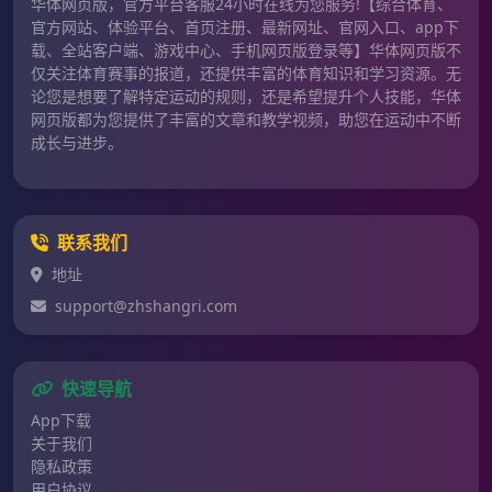
华体网页版，官方平台客服24小时在线为您服务!【综合体育、
官方网站、体验平台、首页注册、最新网址、官网入口、app下
载、全站客户端、游戏中心、手机网页版登录等】华体网页版不
仅关注体育赛事的报道，还提供丰富的体育知识和学习资源。无
论您是想要了解特定运动的规则，还是希望提升个人技能，华体
网页版都为您提供了丰富的文章和教学视频，助您在运动中不断
成长与进步。
联系我们
地址
support@zhshangri.com
快速导航
App下载
关于我们
隐私政策
用户协议