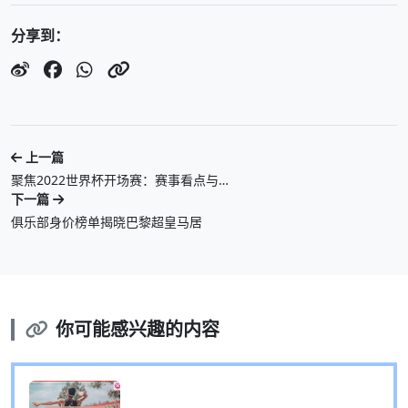
分享到：
上一篇
聚焦2022世界杯开场赛：赛事看点与…
下一篇
俱乐部身价榜单揭晓巴黎超皇马居
你可能感兴趣的内容