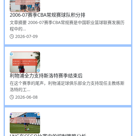
2006-07赛季CBA常规赛球队积分排
文章摘要 2006-07赛季CBA常规赛是中国职业篮球联赛发展历
程中的...
2026-07-09
利物浦全力支持斯洛特赛季结束后
在这个赛季的尾声，利物浦足球俱乐部全力支持现任主教练斯
洛特的工...
2026-06-08