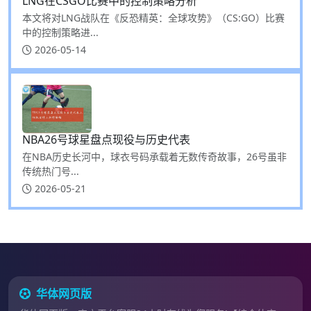
LNG在CSGO比赛中的控制策略分析
本文将对LNG战队在《反恐精英：全球攻势》（CS:GO）比赛
中的控制策略进...
2026-05-14
NBA26号球星盘点现役与历史代表
在NBA历史长河中，球衣号码承载着无数传奇故事，26号虽非
传统热门号...
2026-05-21
华体网页版