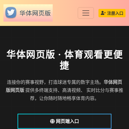
注册入口
华体网页版
· 体育观看更便
捷
连接你的赛事视野，打造球迷专属的数字主场。
华体网页
版网页版
提供多终端支持、高清视频、 实时比分与赛事推
荐，让你随时随地畅享体育内容。
网页端入口