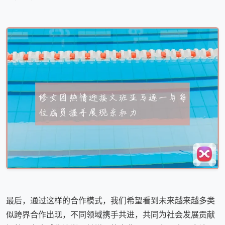
最后，通过这样的合作模式，我们希望看到未来越来越多类
似跨界合作出现，不同领域携手共进，共同为社会发展贡献