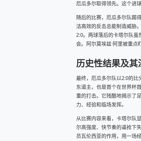
厄瓜多尔取得领先。这个进
随后的比赛，厄瓜多尔队踢
洁高效的反击总能制造威胁。
2:0。两球落后的卡塔尔队
会。阿尔莫埃兹·阿里被重点
历史性结果及其
最终，厄瓜多尔队以2:0的
东道主，也是首个在世界杯
重的打击。它残酷地揭示了
力、经验和临场发挥。
从比赛内容来看，卡塔尔队
尔高强度、快节奏的逼抢下
员瓦伦西亚的作用，用一场