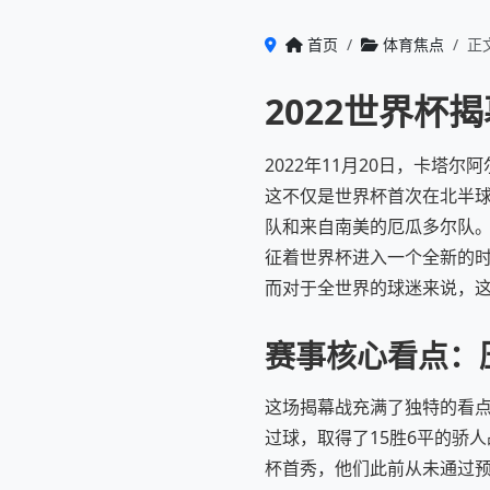
首页
体育焦点
正
2022世界
2022年11月20日，卡
这不仅是世界杯首次在北半
队和来自南美的厄瓜多尔队
征着世界杯进入一个全新的
而对于全世界的球迷来说，
赛事核心看点：
这场揭幕战充满了独特的看点
过球，取得了15胜6平的骄
杯首秀，他们此前从未通过预