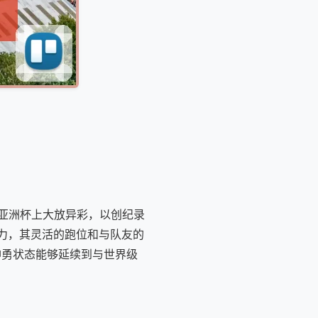
。
年亚洲杯上大放异彩，以创纪录
力，其灵活的跑位和与队友的
神勇状态能够延续到与世界级