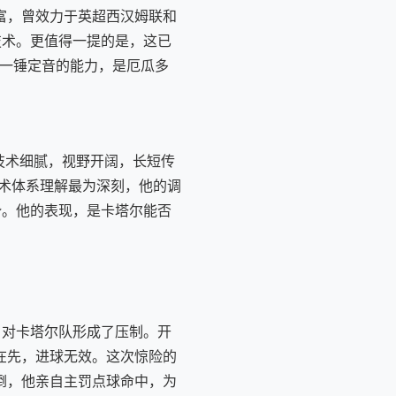
富，曾效力于英超西汉姆联和
技术。更值得一提的是，这已
刻一锤定音的能力，是厄瓜多
技术细腻，视野开阔，长短传
战术体系理解最为深刻，他的调
势。他的表现，是卡塔尔能否
，对卡塔尔队形成了压制。开
在先，进球无效。这次惊险的
倒，他亲自主罚点球命中，为