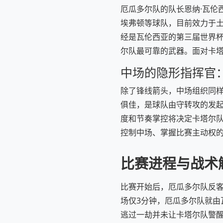
厄瓜多尔队的队长恩纳·瓦伦
埃弗顿等球队，目前效力于
经是瓦伦西亚的第三届世界杯
尔队最可靠的武器。面对卡
中场的隐形指挥官
除了锋线箭头，中场组织同样
俱佳，是球队由守转攻的发起
度和节奏掌控将决定卡塔尔
控制中场、掌握比赛主动权
比赛进程与战术
比赛开始后，厄瓜多尔队反
场仅3分钟，厄瓜多尔队就由
逃过一劫并未让卡塔尔队警醒