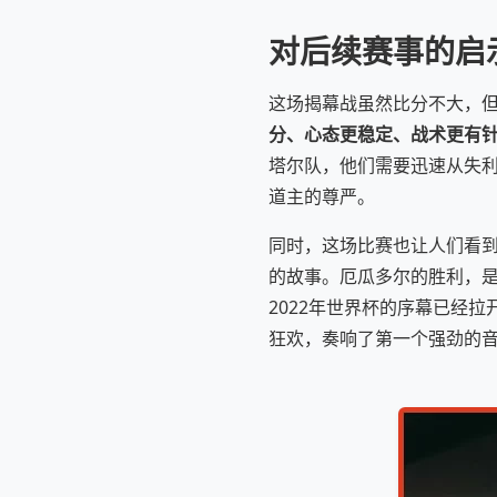
对后续赛事的启
这场揭幕战虽然比分不大，
分、心态更稳定、战术更有
塔尔队，他们需要迅速从失
道主的尊严。
同时，这场比赛也让人们看
的故事。厄瓜多尔的胜利，
2022年世界杯的序幕已经
狂欢，奏响了第一个强劲的